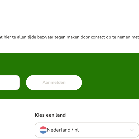
nt hier te allen tijde bezwaar tegen maken door contact op te nemen met
Aanmelden
Kies een land
Nederland / nl