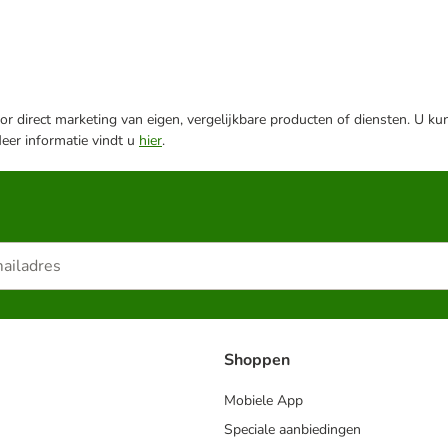
r direct marketing van eigen, vergelijkbare producten of diensten. U ku
Meer informatie vindt u
hier
.
Shoppen
Mobiele App
Speciale aanbiedingen