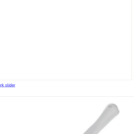
rk slider