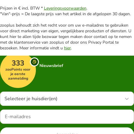
Prijzen in € incl. BTW *
Leveringsvoorwaarden
.
"Van"-prijs = De laagste prijs van het artikel in de afgelopen 30 dagen.
zooplus behoudt zich het recht voor om uw e-mailadres te gebruiken
voor direct marketing van eigen, vergelijkbare producten of diensten. U
kunt hier te allen tijde bezwaar tegen maken door contact op te nemen
met de klantenservice van zooplus of door ons Privacy Portal te
bezoeken. Meer informatie vindt u
hier
.
333
Nieuwsbrief
zooPoints voor
je eerste
aanmelding
Selecteer je huisdier(en)