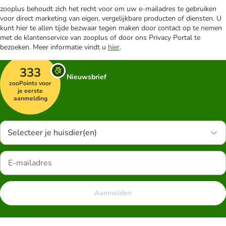
zooplus behoudt zich het recht voor om uw e-mailadres te gebruiken
voor direct marketing van eigen, vergelijkbare producten of diensten. U
kunt hier te allen tijde bezwaar tegen maken door contact op te nemen
met de klantenservice van zooplus of door ons Privacy Portal te
bezoeken. Meer informatie vindt u
hier
.
333
Nieuwsbrief
zooPoints voor
je eerste
aanmelding
Selecteer je huisdier(en)
Aanmelden