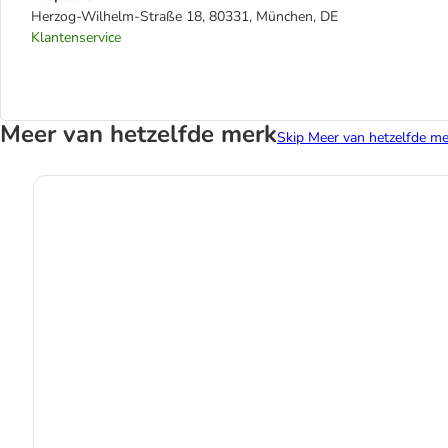
Herzog-Wilhelm-Straße 18, 80331, München, DE
Klantenservice
Meer van hetzelfde merk
Skip Meer van hetzelfde me