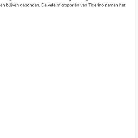
n blijven gebonden. De vele microporiën van Tigerino nemen het