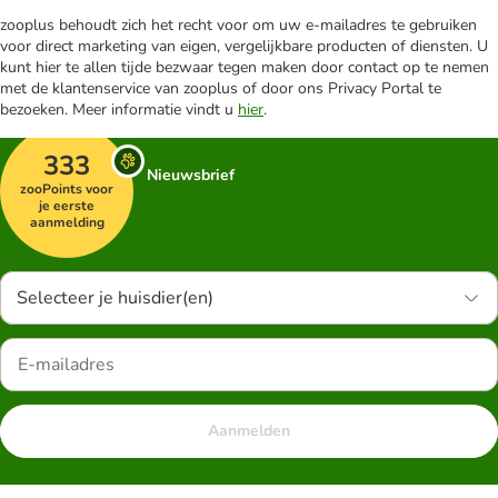
zooplus behoudt zich het recht voor om uw e-mailadres te gebruiken
voor direct marketing van eigen, vergelijkbare producten of diensten. U
kunt hier te allen tijde bezwaar tegen maken door contact op te nemen
met de klantenservice van zooplus of door ons Privacy Portal te
bezoeken. Meer informatie vindt u
hier
.
333
Nieuwsbrief
zooPoints voor
je eerste
aanmelding
Selecteer je huisdier(en)
Aanmelden