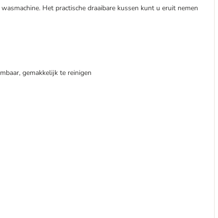
e wasmachine. Het practische draaibare kussen kunt u eruit nemen
mbaar, gemakkelijk te reinigen