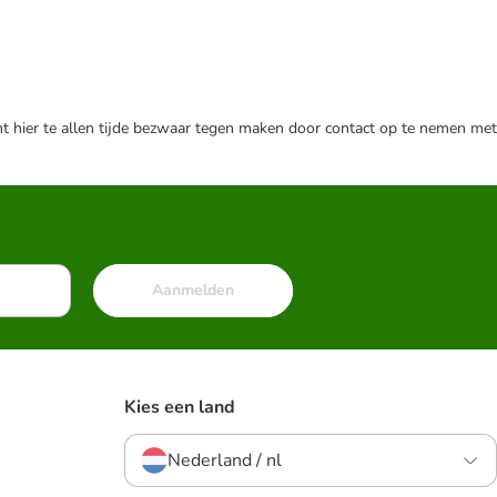
nt hier te allen tijde bezwaar tegen maken door contact op te nemen met
Aanmelden
Kies een land
Nederland / nl