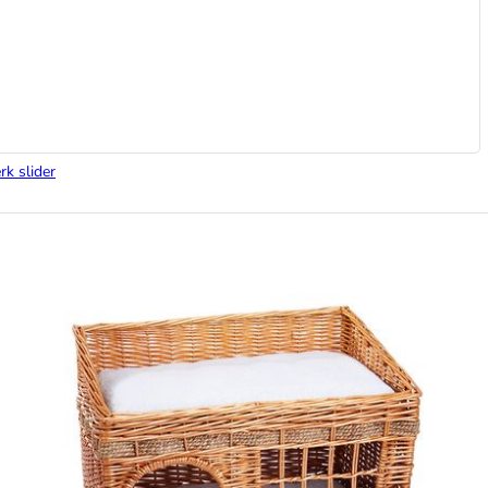
rk slider