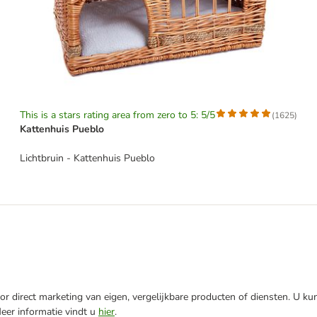
This is a stars rating area from zero to 5: 5/5
(
1625
)
Kattenhuis Pueblo
Lichtbruin - Kattenhuis Pueblo
r direct marketing van eigen, vergelijkbare producten of diensten. U ku
Meer informatie vindt u
hier
.