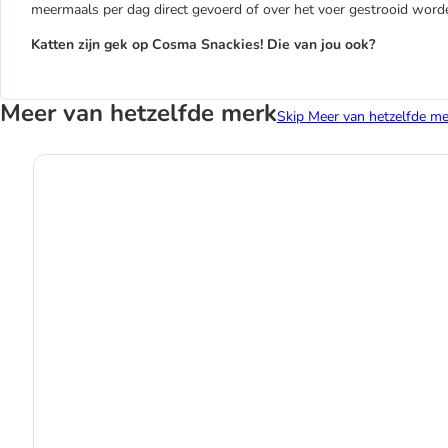
meermaals per dag direct gevoerd of over het voer gestrooid worde
Katten zijn gek op Cosma Snackies! Die van jou ook?
Meer van hetzelfde merk
Skip Meer van hetzelfde me