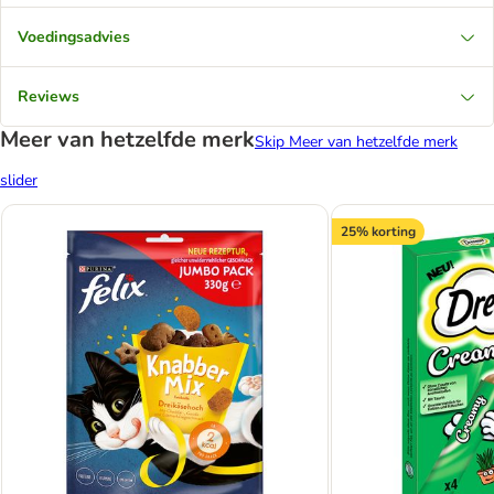
Voedingsadvies
Reviews
Meer van hetzelfde merk
Skip Meer van hetzelfde merk
slider
25% korting