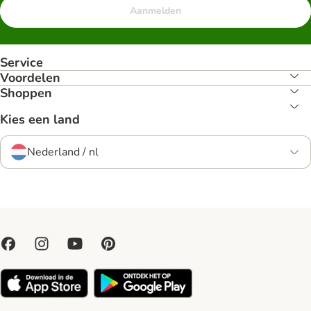
Aanmelden
Service
Voordelen
Shoppen
Kies een land
Nederland / nl