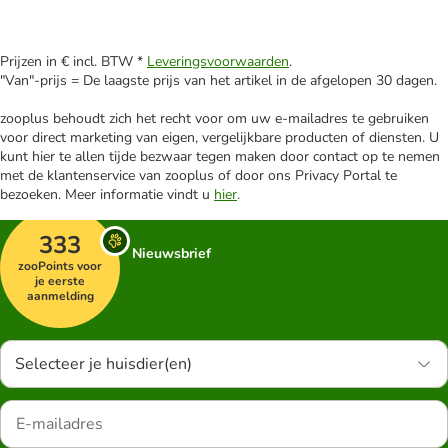
Prijzen in € incl. BTW *
Leveringsvoorwaarden
.
"Van"-prijs = De laagste prijs van het artikel in de afgelopen 30 dagen.
zooplus behoudt zich het recht voor om uw e-mailadres te gebruiken
voor direct marketing van eigen, vergelijkbare producten of diensten. U
kunt hier te allen tijde bezwaar tegen maken door contact op te nemen
met de klantenservice van zooplus of door ons Privacy Portal te
bezoeken. Meer informatie vindt u
hier
.
333
Nieuwsbrief
zooPoints voor
je eerste
aanmelding
Selecteer je huisdier(en)