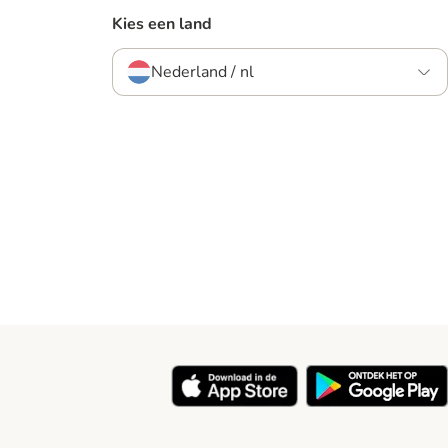
Kies een land
Nederland / nl