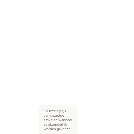
De totale prijs
van dezelfde
artikelen wanneer
ze afzonderlijk
worden gekocht