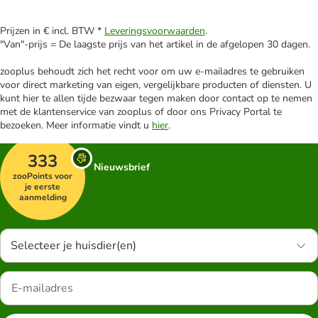
Prijzen in € incl. BTW *
Leveringsvoorwaarden
.
"Van"-prijs = De laagste prijs van het artikel in de afgelopen 30 dagen.
zooplus behoudt zich het recht voor om uw e-mailadres te gebruiken
voor direct marketing van eigen, vergelijkbare producten of diensten. U
kunt hier te allen tijde bezwaar tegen maken door contact op te nemen
met de klantenservice van zooplus of door ons Privacy Portal te
bezoeken. Meer informatie vindt u
hier
.
333
Nieuwsbrief
zooPoints voor
je eerste
aanmelding
Selecteer je huisdier(en)