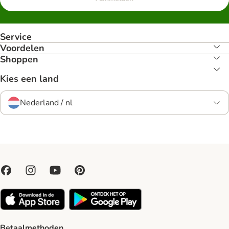
Service
Voordelen
Shoppen
Kies een land
Nederland / nl
Betaalmethoden