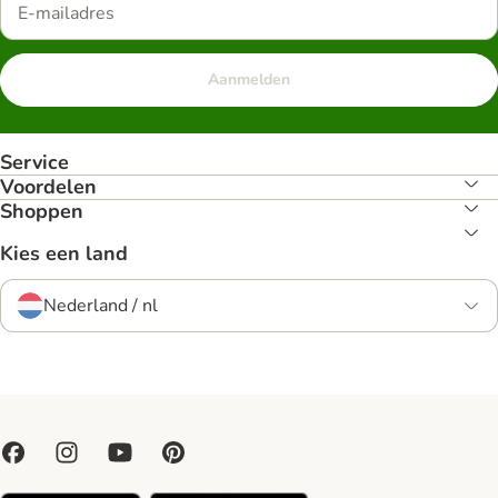
Aanmelden
Service
Voordelen
Shoppen
Kies een land
Nederland / nl