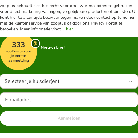
zooplus behoudt zich het recht voor om uw e-mailadres te gebruiken
voor direct marketing van eigen, vergelijkbare producten of diensten. U
kunt hier te allen tijde bezwaar tegen maken door contact op te nemen
met de klantenservice van zooplus of door ons Privacy Portal te
bezoeken. Meer informatie vindt u
hier
.
333
Nieuwsbrief
zooPoints voor
je eerste
aanmelding
Selecteer je huisdier(en)
Aanmelden