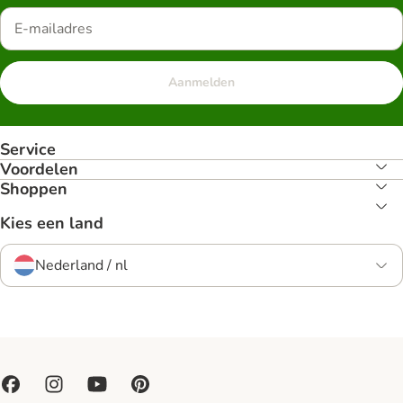
Aanmelden
Service
Voordelen
Shoppen
Kies een land
Nederland / nl