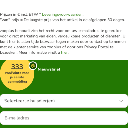
Prijzen in € incl. BTW *
Leveringsvoorwaarden
.
"Van"-prijs = De laagste prijs van het artikel in de afgelopen 30 dagen.
zooplus behoudt zich het recht voor om uw e-mailadres te gebruiken
voor direct marketing van eigen, vergelijkbare producten of diensten. U
kunt hier te allen tijde bezwaar tegen maken door contact op te nemen
met de klantenservice van zooplus of door ons Privacy Portal te
bezoeken. Meer informatie vindt u
hier
.
333
Nieuwsbrief
zooPoints voor
je eerste
aanmelding
Selecteer je huisdier(en)