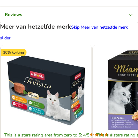
Reviews
Meer van hetzelfde merk
Skip Meer van hetzelfde merk
slider
10% korting
This is a stars rating area from zero to 5: 4/5
This is a stars rating 