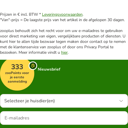
Prijzen in € incl. BTW *
Leveringsvoorwaarden
.
"Van"-prijs = De laagste prijs van het artikel in de afgelopen 30 dagen.
zooplus behoudt zich het recht voor om uw e-mailadres te gebruiken
voor direct marketing van eigen, vergelijkbare producten of diensten. U
kunt hier te allen tijde bezwaar tegen maken door contact op te nemen
met de klantenservice van zooplus of door ons Privacy Portal te
bezoeken. Meer informatie vindt u
hier
.
333
Nieuwsbrief
zooPoints voor
je eerste
aanmelding
Selecteer je huisdier(en)