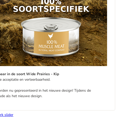
aar in de soort Wide Prairies - Kip
e acceptatie en verteerbaarheid.
rden nu gepresenteerd in het nieuwe design! Tijdens de
ude als het nieuwe design.
rk slider