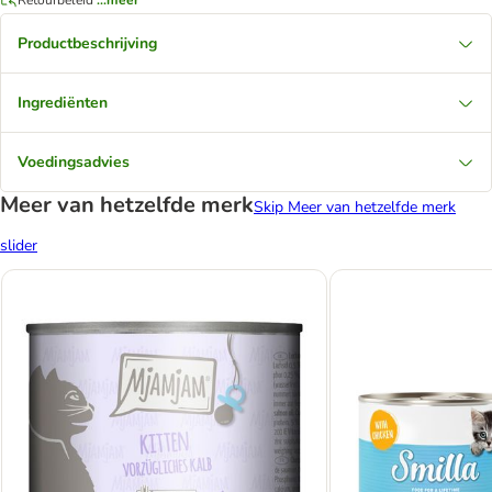
Productbeschrijving
Ingrediënten
Voedingsadvies
Meer van hetzelfde merk
Skip Meer van hetzelfde merk
slider