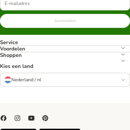
Aanmelden
Service
Voordelen
Shoppen
Kies een land
Nederland / nl