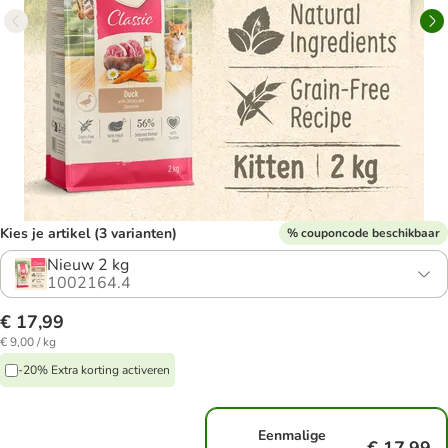
Kies je artikel (3 varianten)
% couponcode beschikbaar
Nieuw 2 kg
1002164.4
€ 17,99
€ 9,00 / kg
-20% Extra korting activeren
Eenmalige