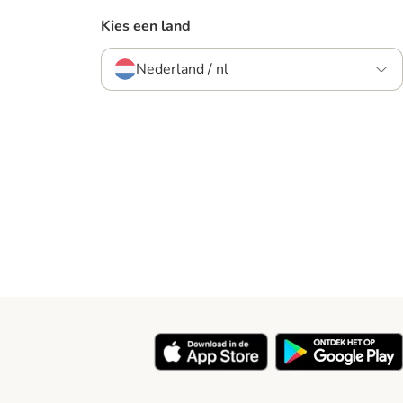
Kies een land
Nederland / nl