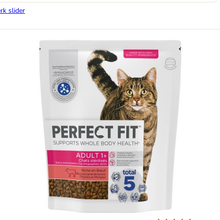
rk slider