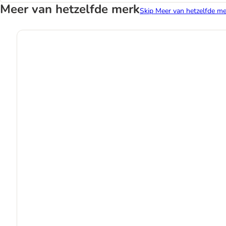
Meer van hetzelfde merk
Skip Meer van hetzelfde me