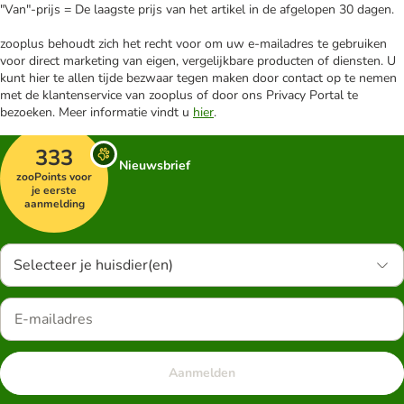
"Van"-prijs = De laagste prijs van het artikel in de afgelopen 30 dagen.
zooplus behoudt zich het recht voor om uw e-mailadres te gebruiken
voor direct marketing van eigen, vergelijkbare producten of diensten. U
kunt hier te allen tijde bezwaar tegen maken door contact op te nemen
met de klantenservice van zooplus of door ons Privacy Portal te
bezoeken. Meer informatie vindt u
hier
.
333
Nieuwsbrief
zooPoints voor
je eerste
aanmelding
Selecteer je huisdier(en)
Aanmelden