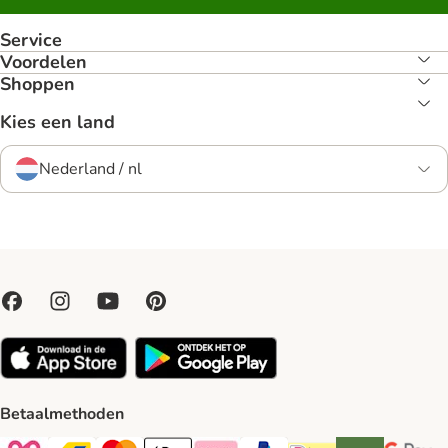
Service
Voordelen
Shoppen
Kies een land
Nederland / nl
Betaalmethoden