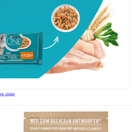
rk slider