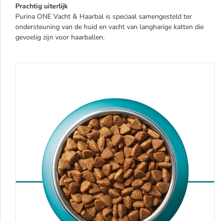
Prachtig uiterlijk
Purina ONE Vacht & Haarbal is speciaal samengesteld ter
ondersteuning van de huid en vacht van langharige katten die
gevoelig zijn voor haarballen.