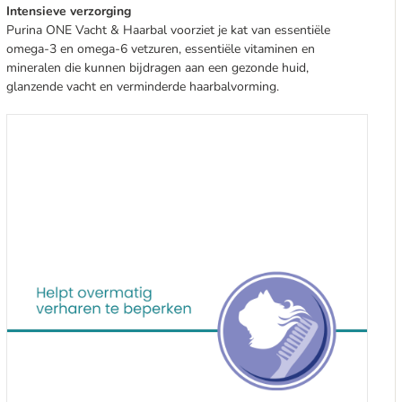
Intensieve verzorging
Purina ONE Vacht & Haarbal voorziet je kat van essentiële
omega-3 en omega-6 vetzuren, essentiële vitaminen en
mineralen die kunnen bijdragen aan een gezonde huid,
glanzende vacht en verminderde haarbalvorming.