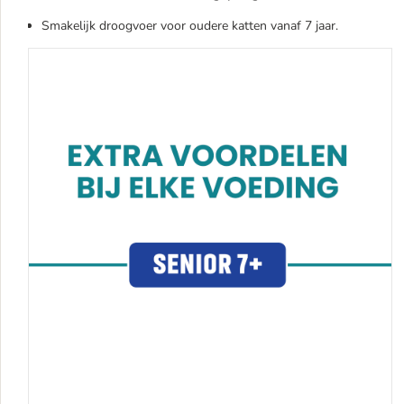
Smakelijk droogvoer voor oudere katten vanaf 7 jaar.