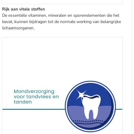
Rijk aan vitale stoffen
De essentiële vitaminen, mineralen en sporenelementen die het
bevat, kunnen bijdragen tot de normale werking van belangrijke
lichaamsorganen.