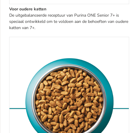
Voor oudere katten
De uitgebalanceerde receptuur van Purina ONE Senior 7+ is
speciaal ontwikkeld om te voldoen aan de behoeften van oudere
katten van 7+.