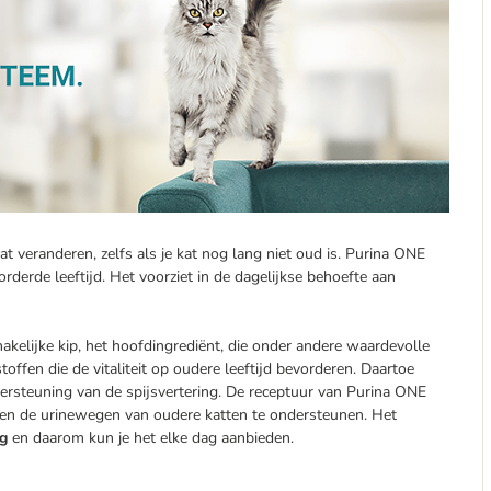
at veranderen, zelfs als je kat nog lang niet oud is. Purina ONE
rderde leeftijd. Het voorziet in de dagelijkse behoefte aan
kelijke kip, het hoofdingrediënt, die onder andere waardevolle
offen die de vitaliteit op oudere leeftijd bevorderen. Daartoe
ersteuning van de spijsvertering. De receptuur van Purina ONE
 en de urinewegen van oudere katten te ondersteunen. Het
g
en daarom kun je het elke dag aanbieden.