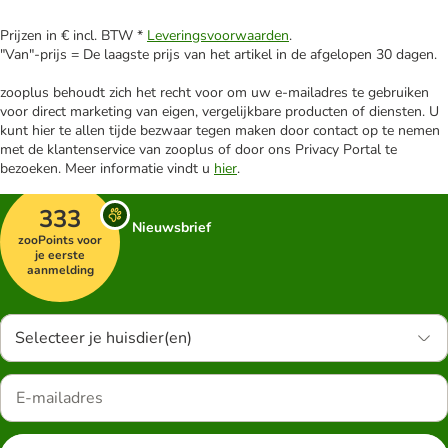
Prijzen in € incl. BTW *
Leveringsvoorwaarden
.
"Van"-prijs = De laagste prijs van het artikel in de afgelopen 30 dagen.
zooplus behoudt zich het recht voor om uw e-mailadres te gebruiken
voor direct marketing van eigen, vergelijkbare producten of diensten. U
kunt hier te allen tijde bezwaar tegen maken door contact op te nemen
met de klantenservice van zooplus of door ons Privacy Portal te
bezoeken. Meer informatie vindt u
hier
.
333
Nieuwsbrief
zooPoints voor
je eerste
aanmelding
Selecteer je huisdier(en)