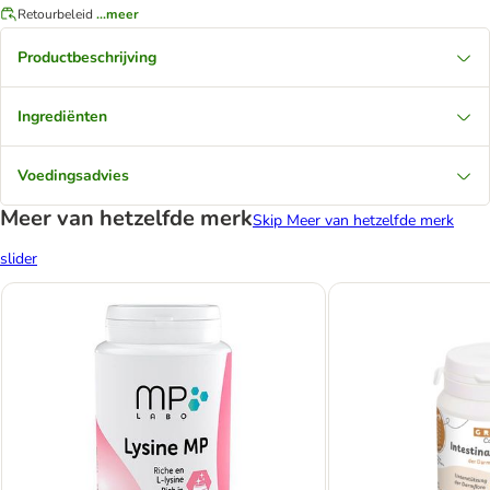
Retourbeleid
...meer
Productbeschrijving
Ingrediënten
Voedingsadvies
Meer van hetzelfde merk
Skip Meer van hetzelfde merk
slider