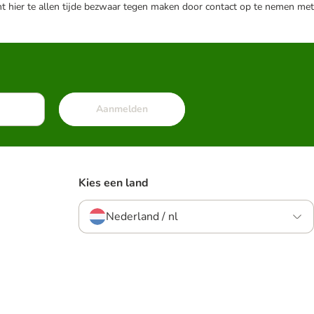
nt hier te allen tijde bezwaar tegen maken door contact op te nemen met
Aanmelden
Kies een land
Nederland / nl