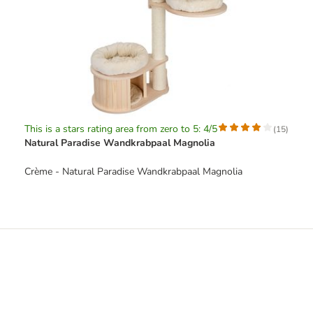
This is a stars rating area from zero to 5: 4/5
(
15
)
Natural Paradise Wandkrabpaal Magnolia
Crème - Natural Paradise Wandkrabpaal Magnolia