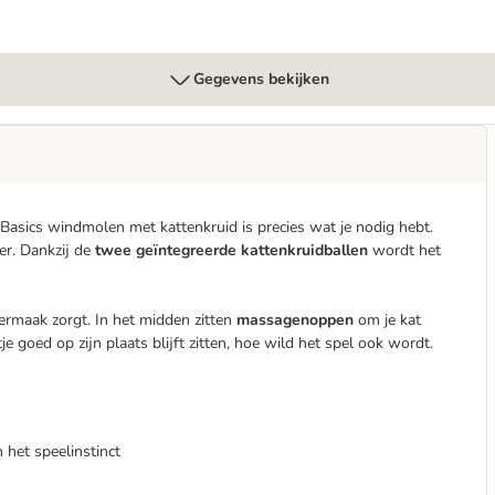
Gegevens bekijken
 Basics windmolen met kattenkruid is precies wat je nodig hebt.
er. Dankzij de
twee geïntegreerde kattenkruidballen
wordt het
ermaak zorgt. In het midden zitten
massagenoppen
om je kat
je goed op zijn plaats blijft zitten, hoe wild het spel ook wordt.
 het speelinstinct