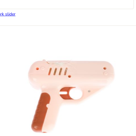
rk slider