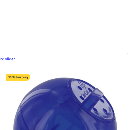
rk slider
15% korting