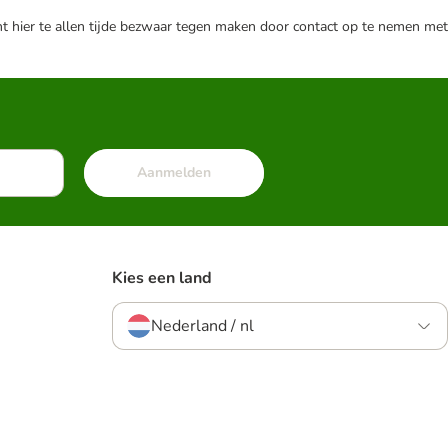
nt hier te allen tijde bezwaar tegen maken door contact op te nemen met
Aanmelden
Kies een land
Nederland / nl