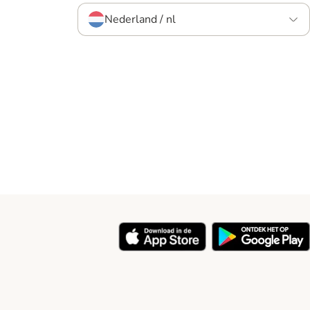
Nederland / nl