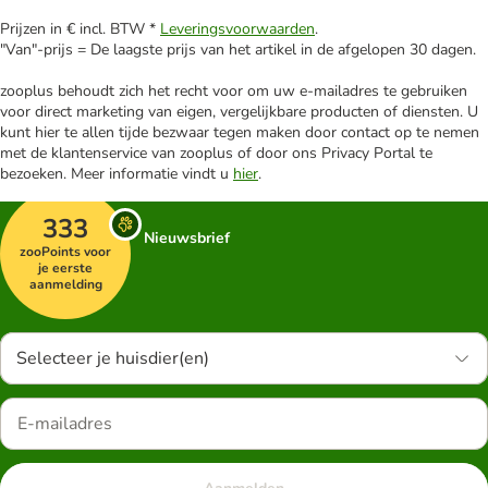
Prijzen in € incl. BTW *
Leveringsvoorwaarden
.
"Van"-prijs = De laagste prijs van het artikel in de afgelopen 30 dagen.
zooplus behoudt zich het recht voor om uw e-mailadres te gebruiken
voor direct marketing van eigen, vergelijkbare producten of diensten. U
kunt hier te allen tijde bezwaar tegen maken door contact op te nemen
met de klantenservice van zooplus of door ons Privacy Portal te
bezoeken. Meer informatie vindt u
hier
.
333
Nieuwsbrief
zooPoints voor
je eerste
aanmelding
Selecteer je huisdier(en)