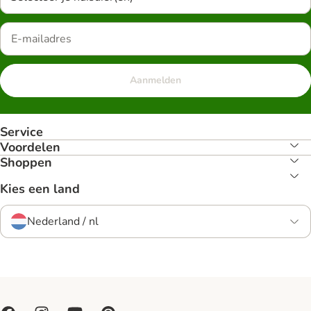
Aanmelden
Service
Voordelen
Shoppen
Kies een land
Nederland / nl