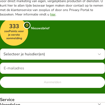
voor direct marketing van eigen, vergelijkbare producten of diensten. U
kunt hier te allen tijde bezwaar tegen maken door contact op te nemen
met de klantenservice van zooplus of door ons Privacy Portal te
bezoeken. Meer informatie vindt u
hier
.
333
Nieuwsbrief
zooPoints voor
je eerste
aanmelding
Selecteer je huisdier(en)
Aanmelden
Service
Voordelen