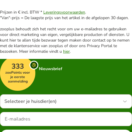
Prijzen in € incl. BTW *
Leveringsvoorwaarden
.
"Van"-prijs = De laagste prijs van het artikel in de afgelopen 30 dagen.
zooplus behoudt zich het recht voor om uw e-mailadres te gebruiken
voor direct marketing van eigen, vergelijkbare producten of diensten. U
kunt hier te allen tijde bezwaar tegen maken door contact op te nemen
met de klantenservice van zooplus of door ons Privacy Portal te
bezoeken. Meer informatie vindt u
hier
.
333
Nieuwsbrief
zooPoints voor
je eerste
aanmelding
Selecteer je huisdier(en)