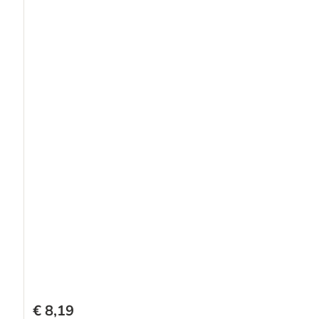
€ 8,19