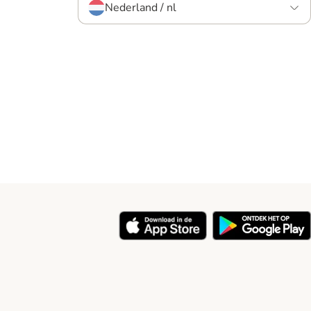
Nederland / nl