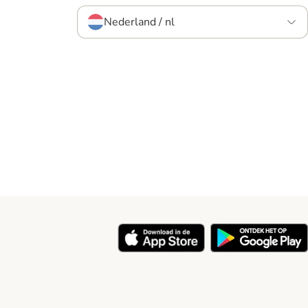
Nederland / nl