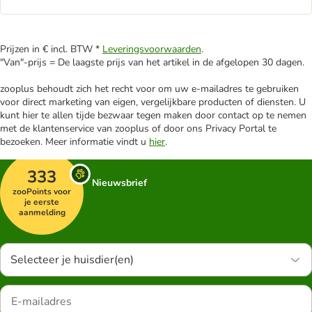
Prijzen in € incl. BTW *
Leveringsvoorwaarden
.
"Van"-prijs = De laagste prijs van het artikel in de afgelopen 30 dagen.
zooplus behoudt zich het recht voor om uw e-mailadres te gebruiken
voor direct marketing van eigen, vergelijkbare producten of diensten. U
kunt hier te allen tijde bezwaar tegen maken door contact op te nemen
met de klantenservice van zooplus of door ons Privacy Portal te
bezoeken. Meer informatie vindt u
hier
.
333
Nieuwsbrief
zooPoints voor
je eerste
aanmelding
Selecteer je huisdier(en)