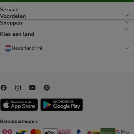
Service
Voordelen
Shoppen
Kies een land
Nederland / nl
Betaalmethoden