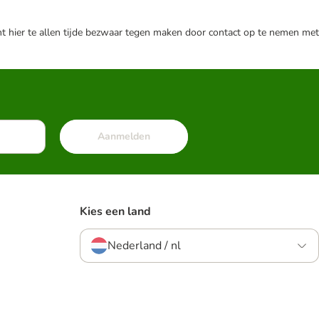
nt hier te allen tijde bezwaar tegen maken door contact op te nemen met
Aanmelden
Kies een land
Nederland / nl