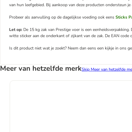
van hun leefgebied. Bij aankoop van deze producten ondersteun je
Probeer als aanvulling op de dagelijkse voeding ook eens
Sticks 
Let op:
De 15 kg zak van Prestige voer is een eenheidsverpakking. D
witte sticker aan de onderkant of zijkant van de zak. De EAN code
Is dit product niet wat je zoekt? Neem dan eens een kijkje in ons 
Meer van hetzelfde merk
Skip Meer van hetzelfde me