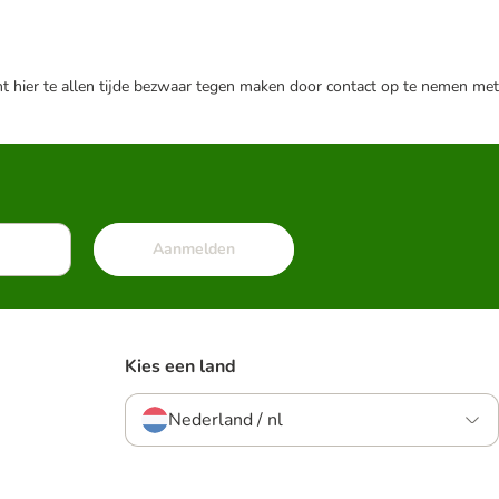
nt hier te allen tijde bezwaar tegen maken door contact op te nemen met
Aanmelden
Kies een land
Nederland / nl