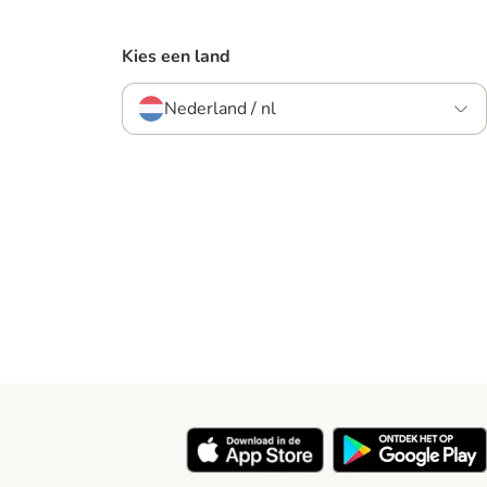
Kies een land
Nederland / nl