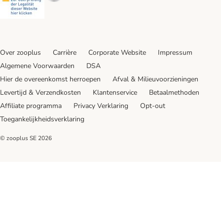
Over zooplus
Carrière
Corporate Website
Impressum
Algemene Voorwaarden
DSA
Hier de overeenkomst herroepen
Afval & Milieuvoorzieningen
Levertijd & Verzendkosten
Klantenservice
Betaalmethoden
Affiliate programma
Privacy Verklaring
Opt-out
Toegankelijkheidsverklaring
© zooplus SE
2026