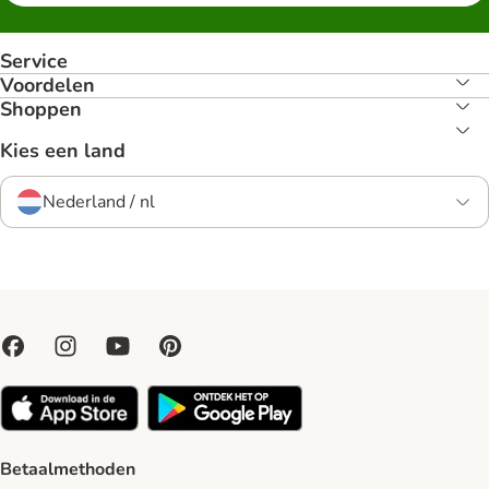
Service
Voordelen
Shoppen
Kies een land
Nederland / nl
Betaalmethoden