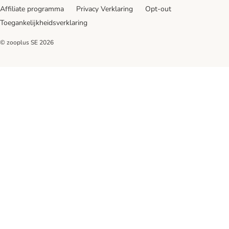
Affiliate programma
Privacy Verklaring
Opt-out
Toegankelijkheidsverklaring
© zooplus SE
2026