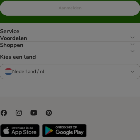
Aanmelden
Service
Voordelen
Shoppen
Kies een land
Nederland / nl