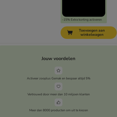
-15% Extra korting activeren
Toevoegen aan
winkelwagen
Jouw voordelen
Activeer zooplus Gemak en bespaar altijd 5%
Vertrouwd door meer dan 10 miljoen klanten
Meer dan 8000 producten om uit te kiezen